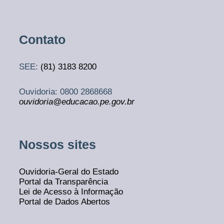
Contato
SEE:
(81)
3183 8200
Ouvidoria: 0800 2868668
ouvidoria@educacao.pe.gov.br
Nossos sites
Ouvidoria-Geral do Estado
Portal da Transparência
Lei de Acesso à Informação
Portal de Dados Abertos