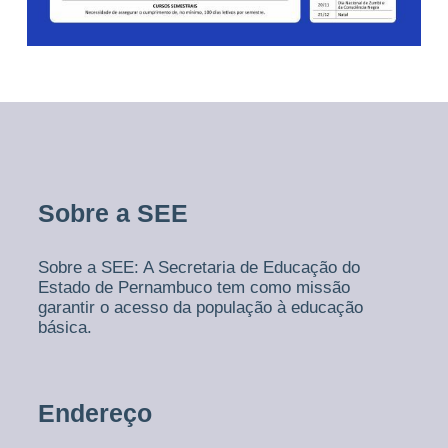
Sobre a SEE
Sobre a SEE: A Secretaria de Educação do
Estado de Pernambuco tem como missão
garantir o acesso da população à educação
básica.
Endereço