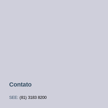
Contato
SEE:
(81)
3183 8200