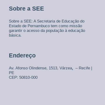
Sobre a SEE
Sobre a SEE: A Secretaria de Educação do
Estado de Pernambuco tem como missão
garantir o acesso da população à educação
básica.
Endereço
Av. Afonso Olindense, 1513,
Várzea
,
– Recife |
PE
CEP: 50810-000