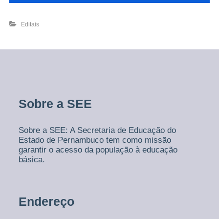
Editais
Sobre a SEE
Sobre a SEE: A Secretaria de Educação do
Estado de Pernambuco tem como missão
garantir o acesso da população à educação
básica.
Endereço