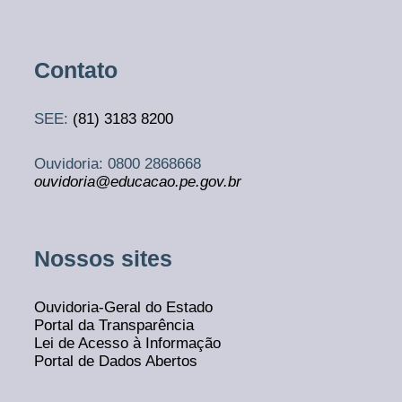
Contato
SEE:
(81)
3183 8200
Ouvidoria: 0800 2868668
ouvidoria@educacao.pe.gov.br
Nossos sites
Ouvidoria-Geral do Estado
Portal da Transparência
Lei de Acesso à Informação
Portal de Dados Abertos