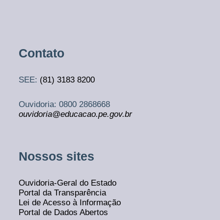
Contato
SEE:
(81)
3183 8200
Ouvidoria: 0800 2868668
ouvidoria@educacao.pe.gov.br
Nossos sites
Ouvidoria-Geral do Estado
Portal da Transparência
Lei de Acesso à Informação
Portal de Dados Abertos