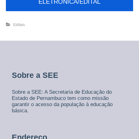
ELETRÔNICA/EDITAL
Editais
Sobre a SEE
Sobre a SEE: A Secretaria de Educação do
Estado de Pernambuco tem como missão
garantir o acesso da população à educação
básica.
Endereço