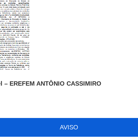
óvel – EREFEM ANTÔNIO CASSIMIRO
AVISO