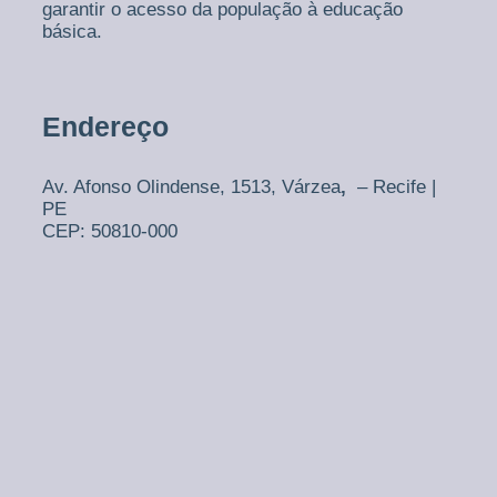
garantir o acesso da população à educação
básica.
Endereço
Av. Afonso Olindense, 1513,
Várzea
,
– Recife |
PE
CEP: 50810-000