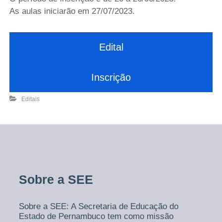
As aulas iniciarão em 27/07/2023.
Edital
Inscrição
Editais
Sobre a SEE
Sobre a SEE: A Secretaria de Educação do
Estado de Pernambuco tem como missão