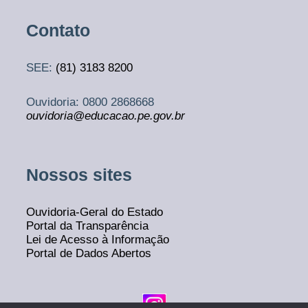
Contato
SEE:
(81)
3183 8200
Ouvidoria: 0800 2868668
ouvidoria@educacao.pe.gov.br
Nossos sites
Ouvidoria-Geral do Estado
Portal da Transparência
Lei de Acesso à Informação
Portal de Dados Abertos